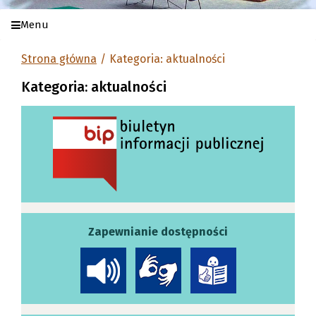
Menu
Strona główna
Kategoria: aktualności
Kategoria: aktualności
Zapewnianie dostępności