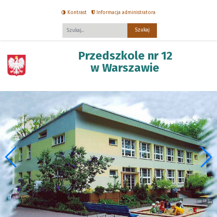
Kontrast
Informacja administratora
Fraza
Przedszkole nr 12
w Warszawie