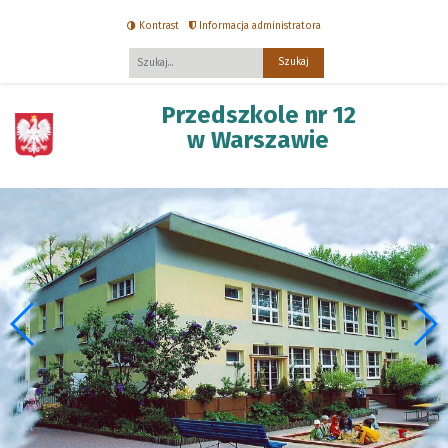
Kontrast
Informacja administratora
Fraza
Przedszkole nr 12
w Warszawie