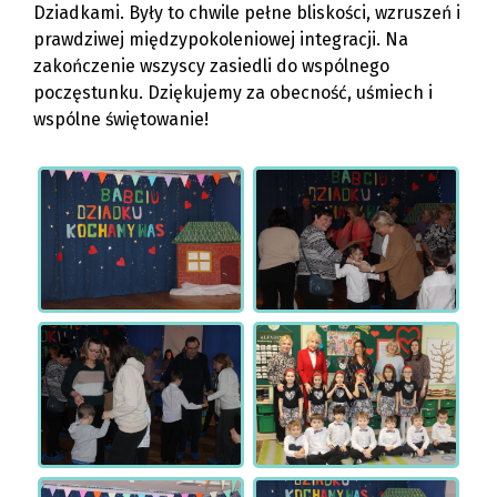
Dziadkami. Były to chwile pełne bliskości, wzruszeń i
prawdziwej międzypokoleniowej integracji. Na
zakończenie wszyscy zasiedli do wspólnego
poczęstunku. Dziękujemy za obecność, uśmiech i
wspólne świętowanie!