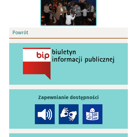
Powrót
Zapewnianie dostępności