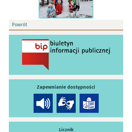
Powrót
Zapewnianie dostępności
Licznik