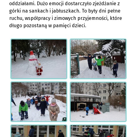
oddziałami. Dużo emocji dostarczyło zjeżdżanie z
górki na sankach i jabłuszkach. To były dni pełne
ruchu, współpracy i zimowych przyjemności, które
długo pozostaną w pamięci dzieci.