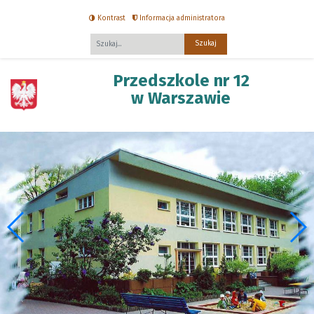
Kontrast
Informacja administratora
Fraza
Przedszkole nr 12
w Warszawie